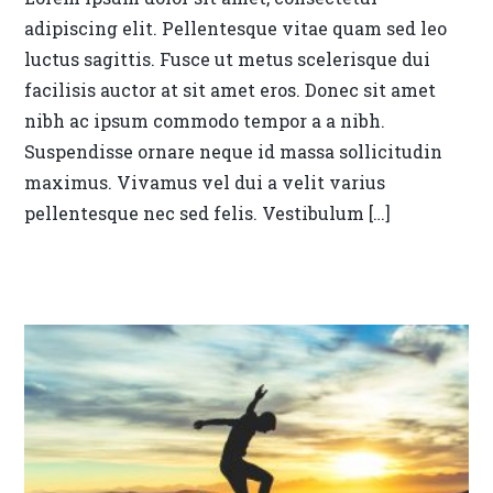
adipiscing elit. Pellentesque vitae quam sed leo
luctus sagittis. Fusce ut metus scelerisque dui
facilisis auctor at sit amet eros. Donec sit amet
nibh ac ipsum commodo tempor a a nibh.
Suspendisse ornare neque id massa sollicitudin
maximus. Vivamus vel dui a velit varius
pellentesque nec sed felis. Vestibulum […]