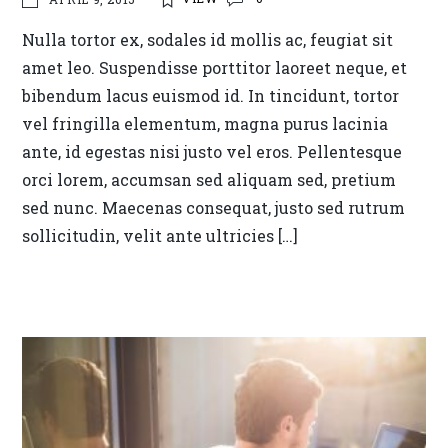
Nulla tortor ex, sodales id mollis ac, feugiat sit
amet leo. Suspendisse porttitor laoreet neque, et
bibendum lacus euismod id. In tincidunt, tortor
vel fringilla elementum, magna purus lacinia
ante, id egestas nisi justo vel eros. Pellentesque
orci lorem, accumsan sed aliquam sed, pretium
sed nunc. Maecenas consequat, justo sed rutrum
sollicitudin, velit ante ultricies […]