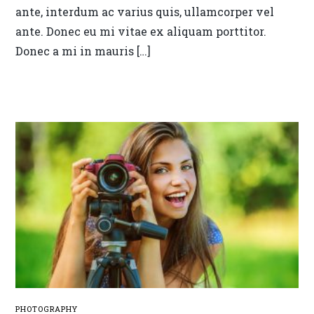
ante, interdum ac varius quis, ullamcorper vel
ante. Donec eu mi vitae ex aliquam porttitor.
Donec a mi in mauris […]
PHOTOGRAPHY