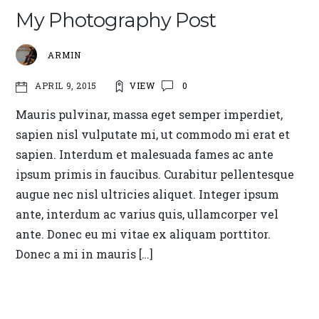
My Photography Post
ARMIN
VIEW
0
APRIL 9, 2015
Mauris pulvinar, massa eget semper imperdiet,
sapien nisl vulputate mi, ut commodo mi erat et
sapien. Interdum et malesuada fames ac ante
ipsum primis in faucibus. Curabitur pellentesque
augue nec nisl ultricies aliquet. Integer ipsum
ante, interdum ac varius quis, ullamcorper vel
ante. Donec eu mi vitae ex aliquam porttitor.
Donec a mi in mauris […]