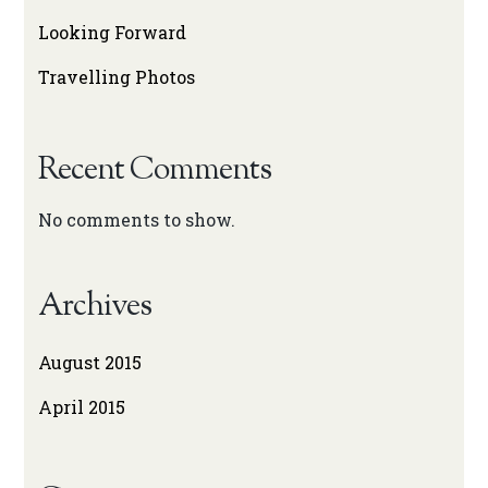
Looking Forward
Travelling Photos
Recent Comments
No comments to show.
Archives
August 2015
April 2015