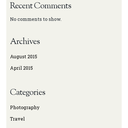
Recent Comments
No comments to show.
Archives
August 2015
April 2015
Categories
Photography
Travel