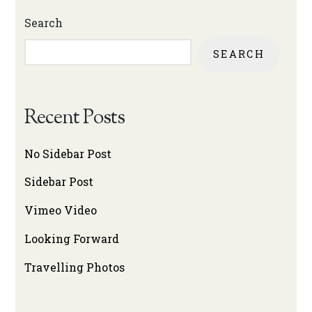
Search
SEARCH
Recent Posts
No Sidebar Post
Sidebar Post
Vimeo Video
Looking Forward
Travelling Photos