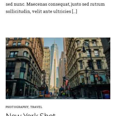
sed nunc. Maecenas consequat, justo sed rutrum
sollicitudin, velit ante ultricies […]
PHOTOGRAPHY
,
TRAVEL