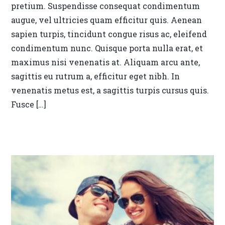
pretium. Suspendisse consequat condimentum
augue, vel ultricies quam efficitur quis. Aenean
sapien turpis, tincidunt congue risus ac, eleifend
condimentum nunc. Quisque porta nulla erat, et
maximus nisi venenatis at. Aliquam arcu ante,
sagittis eu rutrum a, efficitur eget nibh. In
venenatis metus est, a sagittis turpis cursus quis.
Fusce […]