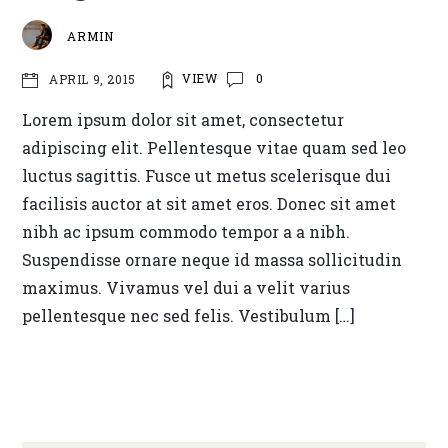
ARMIN
VIEW
0
APRIL 9, 2015
Lorem ipsum dolor sit amet, consectetur
adipiscing elit. Pellentesque vitae quam sed leo
luctus sagittis. Fusce ut metus scelerisque dui
facilisis auctor at sit amet eros. Donec sit amet
nibh ac ipsum commodo tempor a a nibh.
Suspendisse ornare neque id massa sollicitudin
maximus. Vivamus vel dui a velit varius
pellentesque nec sed felis. Vestibulum […]