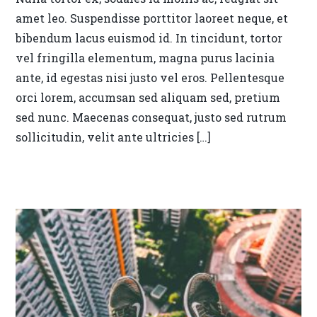
amet leo. Suspendisse porttitor laoreet neque, et
bibendum lacus euismod id. In tincidunt, tortor
vel fringilla elementum, magna purus lacinia
ante, id egestas nisi justo vel eros. Pellentesque
orci lorem, accumsan sed aliquam sed, pretium
sed nunc. Maecenas consequat, justo sed rutrum
sollicitudin, velit ante ultricies […]