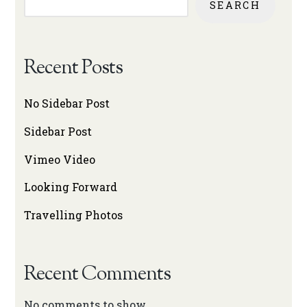
SEARCH
Recent Posts
No Sidebar Post
Sidebar Post
Vimeo Video
Looking Forward
Travelling Photos
Recent Comments
No comments to show.