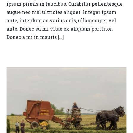
ipsum primis in faucibus. Curabitur pellentesque
augue nec nisl ultricies aliquet. Integer ipsum
ante, interdum ac varius quis, ullamcorper vel
ante. Donec eu mi vitae ex aliquam porttitor.
Donec a mi in mauris […]