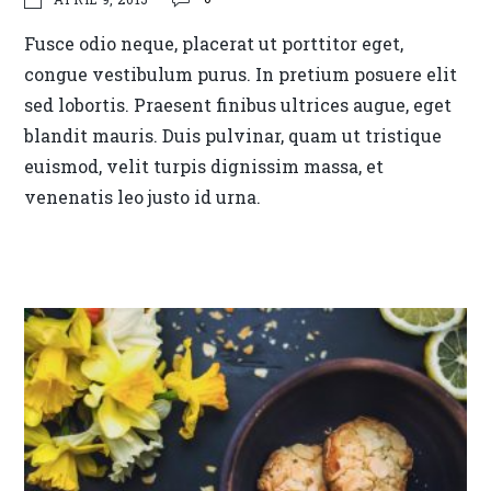
Fusce odio neque, placerat ut porttitor eget,
congue vestibulum purus. In pretium posuere elit
sed lobortis. Praesent finibus ultrices augue, eget
blandit mauris. Duis pulvinar, quam ut tristique
euismod, velit turpis dignissim massa, et
venenatis leo justo id urna.