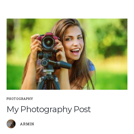
PHOTOGRAPHY
My Photography Post
ARMIN