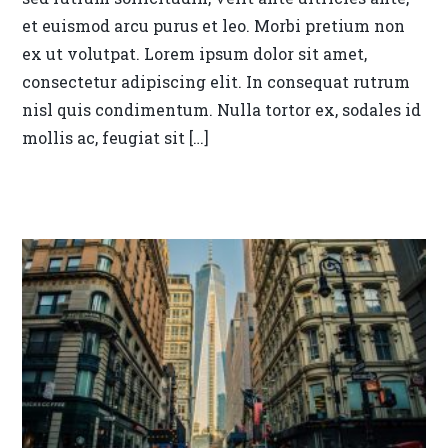
et euismod arcu purus et leo. Morbi pretium non
ex ut volutpat. Lorem ipsum dolor sit amet,
consectetur adipiscing elit. In consequat rutrum
nisl quis condimentum. Nulla tortor ex, sodales id
mollis ac, feugiat sit […]