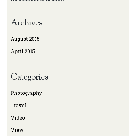
Archives
August 2015
April 2015
Categories
Photography
Travel
Video
View